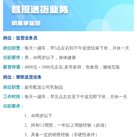
岗位：送货业务员
岗位职责：
每天一趟车，早5点左右到下午送货结束下班，月休一天
任职要求：
男，40周岁以下，身体健康
薪资待遇：
4000元～5000元左右,多劳多得，包食宿，缴纳五险
岗位：替班送货业务
岗位职责：
超市配送公司乳制品
工作时间：
每天一趟车，早五点左右至下午送完即下班，月休一天
任职要求：
1、40周岁以下
2、持有C1驾照，一年以上驾驶经验（必须）
3、具备一定的销售经验（非硬性条件）